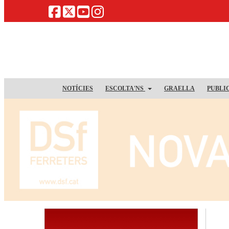
NOTÍCIES
ESCOLTA'NS
GRAELLA
PUBLI