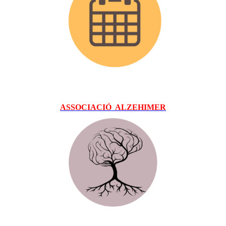
ASSOCIACIÓ ALZEHIMER