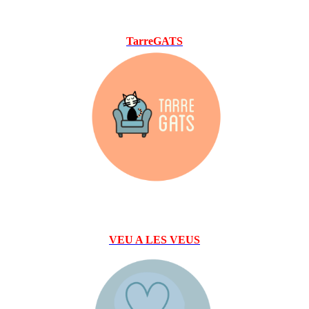
TarreGATS
VEU A LES VEUS