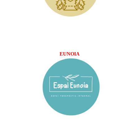
EUNOIA