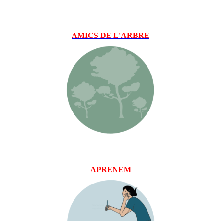
AM
ICS DE L'ARBRE
APRENEM