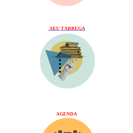
AEU TÀRREGA
AGENDA