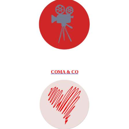
COMA & CO