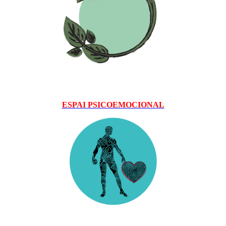
ESPAI PSICOEMOCIONAL