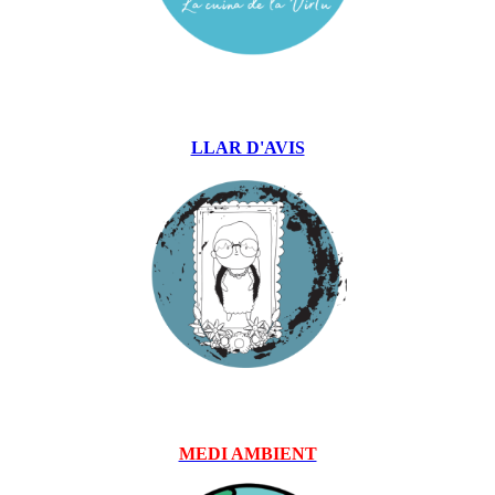
LLAR D'AVIS
MEDI AMBIENT