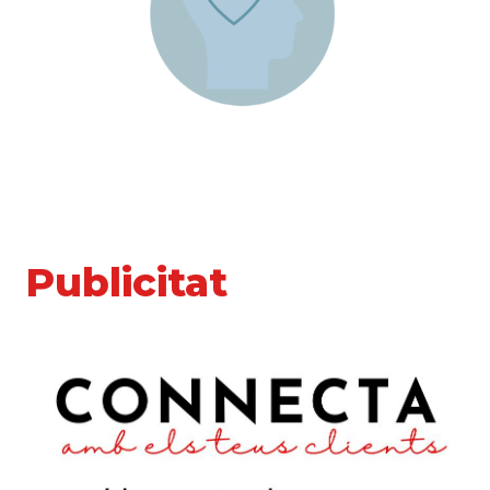
Publicitat