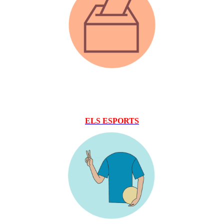
ELS ESPORTS