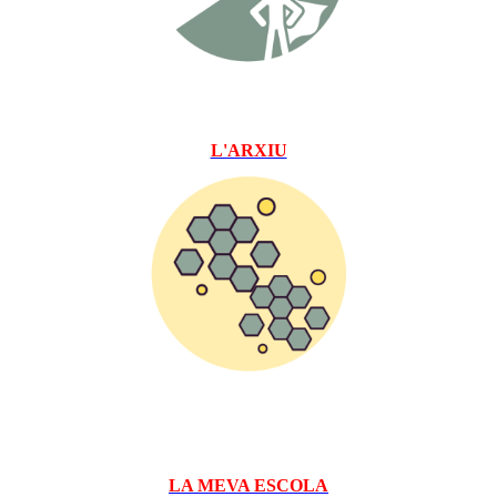
L'ARXIU
LA MEVA ESCOLA