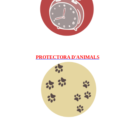
PROTECTORA D'ANIMALS