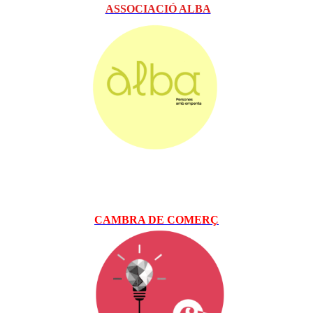
ASSOCIACIÓ ALBA
CAMBRA DE COMERÇ