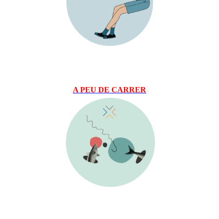
A PEU DE CARRER