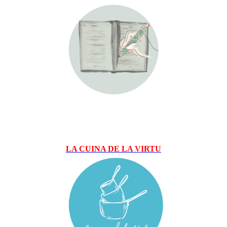
LA CUINA DE LA VIRTU