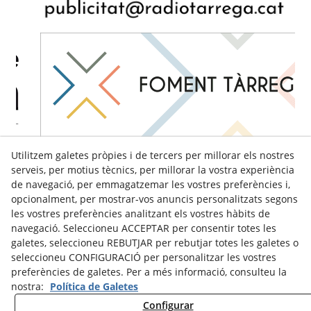
Utilitzem galetes pròpies i de tercers per millorar els nostres
serveis, per motius tècnics, per millorar la vostra experiència
de navegació, per emmagatzemar les vostres preferències i,
opcionalment, per mostrar-vos anuncis personalitzats segons
les vostres preferències analitzant els vostres hàbits de
navegació. Seleccioneu ACCEPTAR per consentir totes les
galetes, seleccioneu REBUTJAR per rebutjar totes les galetes o
seleccioneu CONFIGURACIÓ per personalitzar les vostres
preferències de galetes. Per a més informació, consulteu la
nostra:
Política de Galetes
Configurar