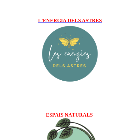
L'ENERGIA DELS ASTRES
ESPAIS NATURALS