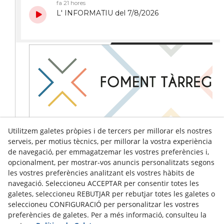
Utilitzem galetes pròpies i de tercers per millorar els nostres
serveis, per motius tècnics, per millorar la vostra experiència
de navegació, per emmagatzemar les vostres preferències i,
opcionalment, per mostrar-vos anuncis personalitzats segons
les vostres preferències analitzant els vostres hàbits de
navegació. Seleccioneu ACCEPTAR per consentir totes les
galetes, seleccioneu REBUTJAR per rebutjar totes les galetes o
seleccioneu CONFIGURACIÓ per personalitzar les vostres
preferències de galetes. Per a més informació, consulteu la