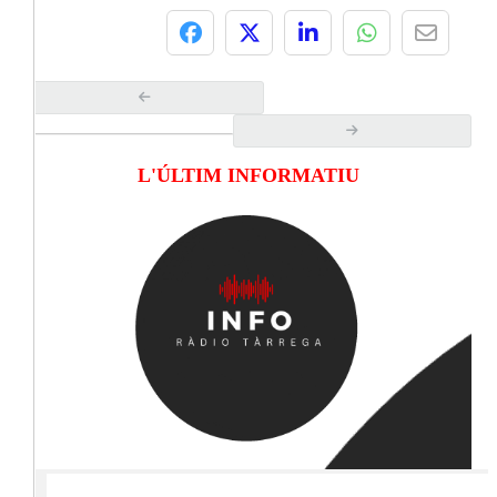
L'ÚLTIM INFORMATIU