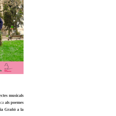
23-08-2022