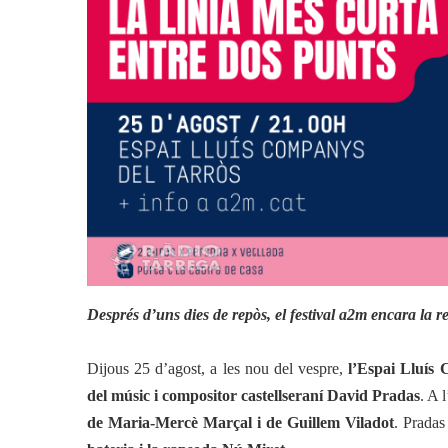
Actualitat
Cultura