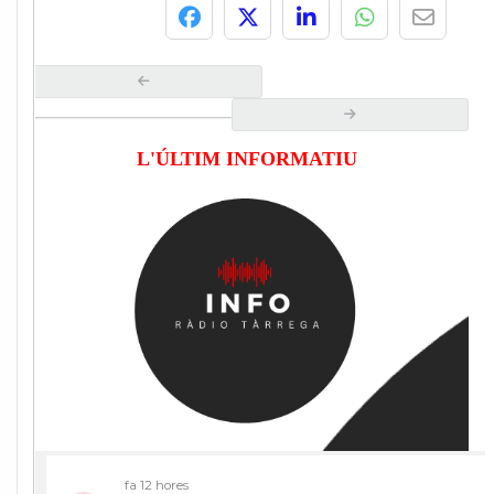
L'ÚLTIM INFORMATIU