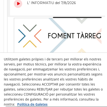
Utilitzem galetes pròpies i de tercers per millorar els nostres
serveis, per motius tècnics, per millorar la vostra experiència
de navegació, per emmagatzemar les vostres preferències i,
opcionalment, per mostrar-vos anuncis personalitzats segons
les vostres preferències analitzant els vostres hàbits de
navegació. Seleccioneu ACCEPTAR per consentir totes les
galetes, seleccioneu REBUTJAR per rebutjar totes les galetes o
seleccioneu CONFIGURACIÓ per personalitzar les vostres
preferències de galetes. Per a més informació, consulteu la
nostra:
Política de Galetes