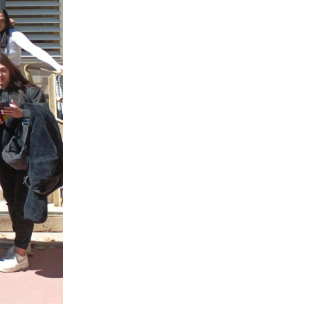
30-09-2022