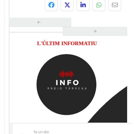
L'ÚLTIM INFORMATIU