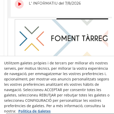
Utilitzem galetes pròpies i de tercers per millorar els nostres
serveis, per motius tècnics, per millorar la vostra experiència
de navegació, per emmagatzemar les vostres preferències i,
opcionalment, per mostrar-vos anuncis personalitzats segons
les vostres preferències analitzant els vostres hàbits de
navegació. Seleccioneu ACCEPTAR per consentir totes les
galetes, seleccioneu REBUTJAR per rebutjar totes les galetes o
seleccioneu CONFIGURACIÓ per personalitzar les vostres
preferències de galetes. Per a més informació, consulteu la
nostra:
Política de Galetes