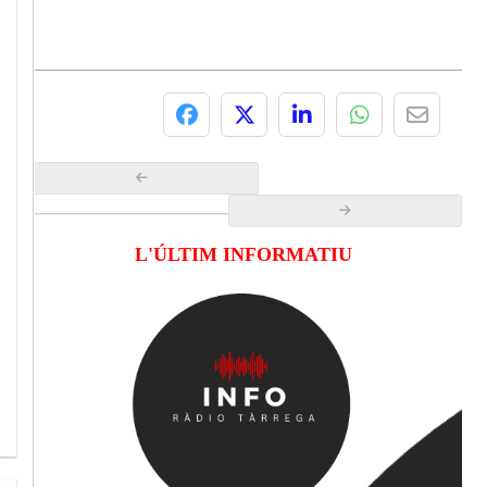
L'ÚLTIM INFORMATIU