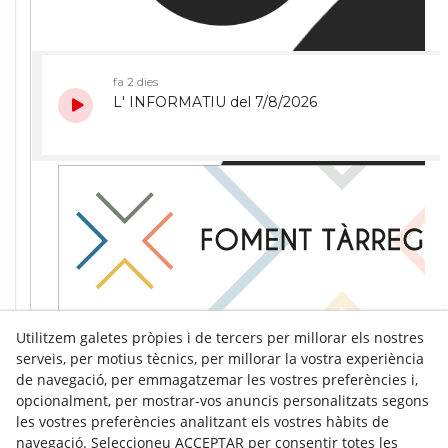
Utilitzem galetes pròpies i de tercers per millorar els nostres
serveis, per motius tècnics, per millorar la vostra experiència
de navegació, per emmagatzemar les vostres preferències i,
opcionalment, per mostrar-vos anuncis personalitzats segons
les vostres preferències analitzant els vostres hàbits de
navegació. Seleccioneu ACCEPTAR per consentir totes les