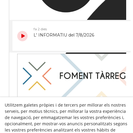
Utilitzem galetes pròpies i de tercers per millorar els nostres
serveis, per motius tècnics, per millorar la vostra experiència
de navegació, per emmagatzemar les vostres preferències i,
opcionalment, per mostrar-vos anuncis personalitzats segons
les vostres preferències analitzant els vostres hàbits de