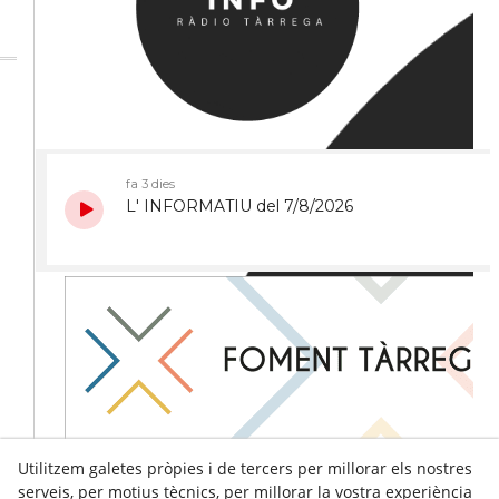
Utilitzem galetes pròpies i de tercers per millorar els nostres
serveis, per motius tècnics, per millorar la vostra experiència