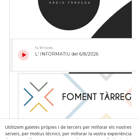
Utilitzem galetes pròpies i de tercers per millorar els nostres
serveis, per motius tècnics, per millorar la vostra experiència