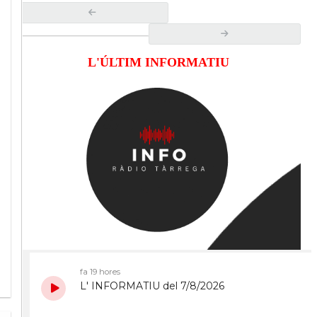
L'ÚLTIM INFORMATIU