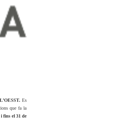
29-11-2024