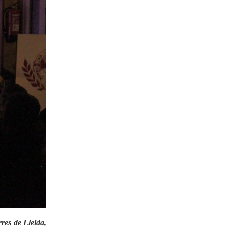
12-02-2023