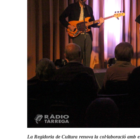
Cultura
Actualitat
Cultura