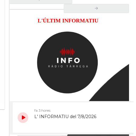
L'ÚLTIM INFORMATIU