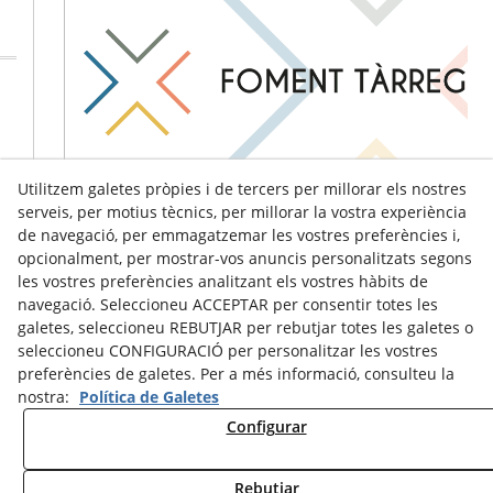
Utilitzem galetes pròpies i de tercers per millorar els nostres
serveis, per motius tècnics, per millorar la vostra experiència
de navegació, per emmagatzemar les vostres preferències i,
opcionalment, per mostrar-vos anuncis personalitzats segons
les vostres preferències analitzant els vostres hàbits de
navegació. Seleccioneu ACCEPTAR per consentir totes les
galetes, seleccioneu REBUTJAR per rebutjar totes les galetes o
seleccioneu CONFIGURACIÓ per personalitzar les vostres
preferències de galetes. Per a més informació, consulteu la
nostra:
Política de Galetes
Configurar
Avís Legal
Política de Cookies
Política de Privacitat
Rebutjar