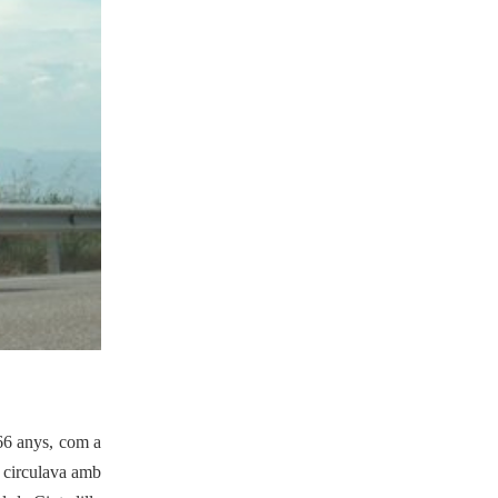
28-05-2019