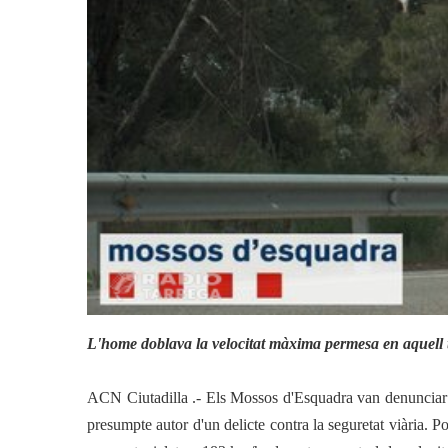
Actualitat