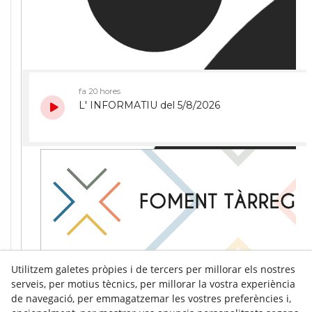
Utilitzem galetes pròpies i de tercers per millorar els nostres
serveis, per motius tècnics, per millorar la vostra experiència
de navegació, per emmagatzemar les vostres preferències i,