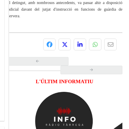
El detingut, amb nombrosos antecedents, va passar ahir a disposició
judicial davant del jutjat d'instrucció en funcions de guàrdia de
Cervera.
L'ÚLTIM INFORMATIU