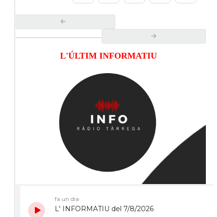
L'ÚLTIM INFORMATIU