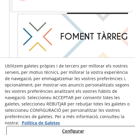
Utilitzem galetes pròpies i de tercers per millorar els nostres
serveis, per motius tècnics, per millorar la vostra experiència
de navegació, per emmagatzemar les vostres preferències i,
opcionalment, per mostrar-vos anuncis personalitzats segons
les vostres preferències analitzant els vostres hàbits de
navegació. Seleccioneu ACCEPTAR per consentir totes les
galetes, seleccioneu REBUTJAR per rebutjar totes les galetes o
seleccioneu CONFIGURACIÓ per personalitzar les vostres
preferències de galetes. Per a més informació, consulteu la
nostra:
Política de Galetes
Configurar