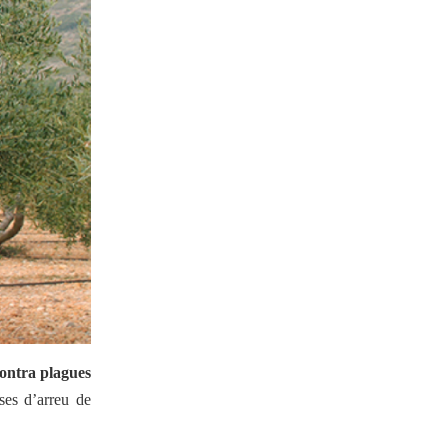
17-12-2025