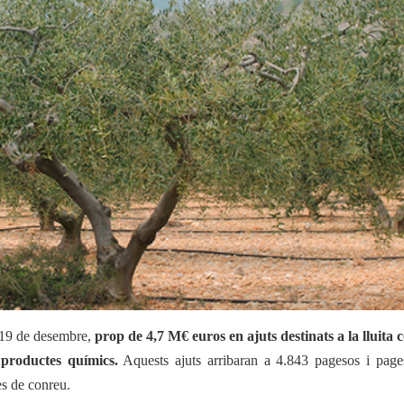
s químics