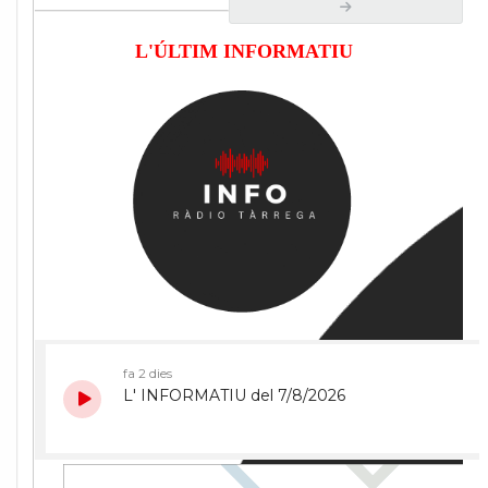
L'ÚLTIM INFORMATIU