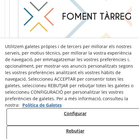
Utilitzem galetes pròpies i de tercers per millorar els nostres
serveis, per motius tècnics, per millorar la vostra experiència
de navegació, per emmagatzemar les vostres preferències i,
opcionalment, per mostrar-vos anuncis personalitzats segons
les vostres preferències analitzant els vostres hàbits de
navegació. Seleccioneu ACCEPTAR per consentir totes les
galetes, seleccioneu REBUTJAR per rebutjar totes les galetes o
seleccioneu CONFIGURACIÓ per personalitzar les vostres
preferències de galetes. Per a més informació, consulteu la
nostra:
Política de Galetes
Configurar
Avís Legal
Política de Cookies
Política de Privacitat
Rebutjar