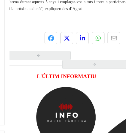
d'arena durant aquests 5 anys i emplaçar-vos a tots i totes a participar-
hi la pròxima edició”, expliquen des d’Agrat.
L'ÚLTIM INFORMATIU