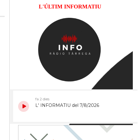
L'ÚLTIM INFORMATIU