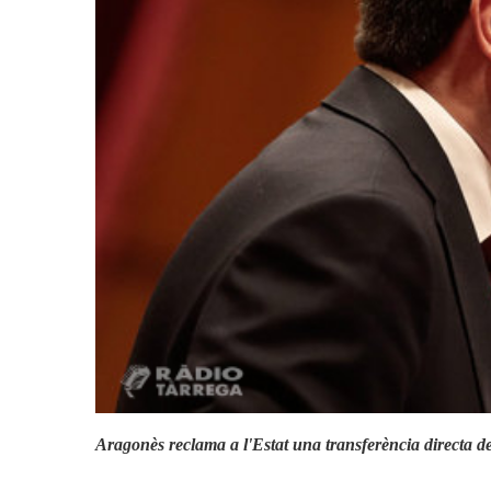
Actualitat