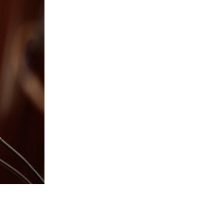
27-04-2020