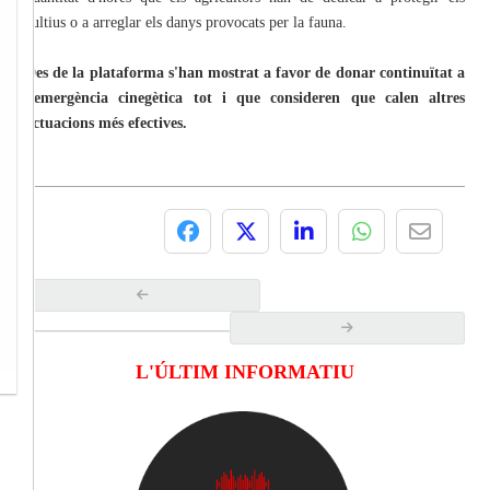
cultius o a arreglar els danys provocats per la fauna.
Des de la plataforma s'han mostrat a favor de donar continuïtat a
l'emergència cinegètica tot i que consideren que calen altres
actuacions més efectives.
L'ÚLTIM INFORMATIU