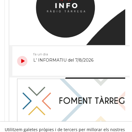
Utilitzem galetes pròpies i de tercers per millorar els nostres