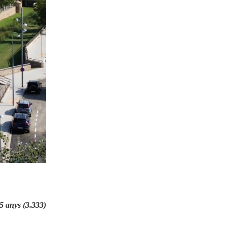
11-01-2026