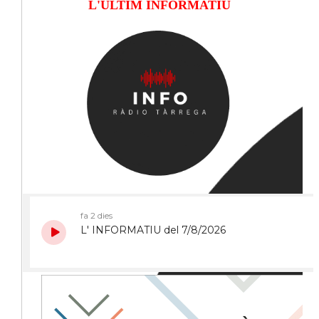
L'ÚLTIM INFORMATIU