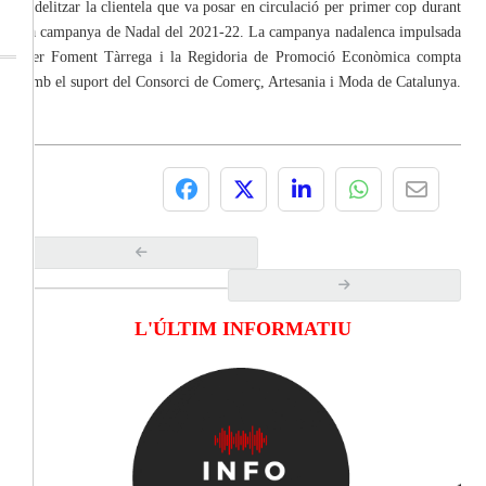
fidelitzar la clientela que va posar en circulació per primer cop durant
la campanya de Nadal del 2021-22. La campanya nadalenca impulsada
per Foment Tàrrega i la Regidoria de Promoció Econòmica compta
amb el suport del Consorci de Comerç, Artesania i Moda de Catalunya.
L'ÚLTIM INFORMATIU