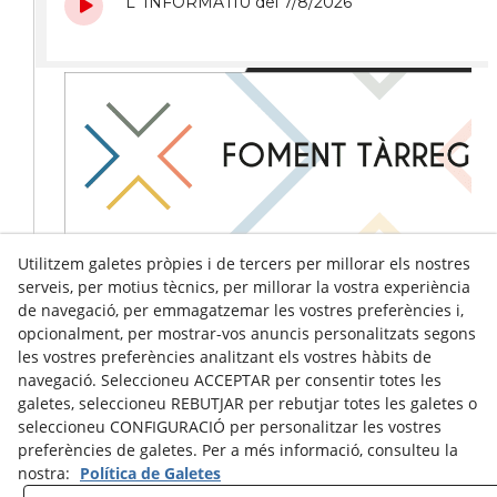
Utilitzem galetes pròpies i de tercers per millorar els nostres
serveis, per motius tècnics, per millorar la vostra experiència
de navegació, per emmagatzemar les vostres preferències i,
opcionalment, per mostrar-vos anuncis personalitzats segons
les vostres preferències analitzant els vostres hàbits de
navegació. Seleccioneu ACCEPTAR per consentir totes les
galetes, seleccioneu REBUTJAR per rebutjar totes les galetes o
seleccioneu CONFIGURACIÓ per personalitzar les vostres
preferències de galetes. Per a més informació, consulteu la
nostra:
Política de Galetes