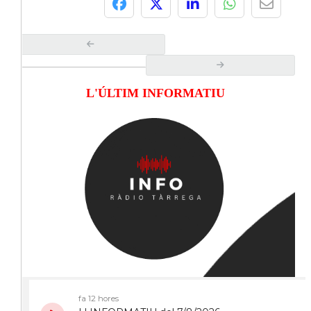
L'ÚLTIM INFORMATIU