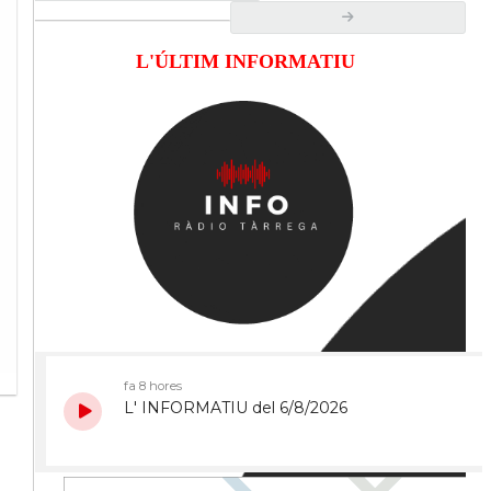
L'ÚLTIM INFORMATIU