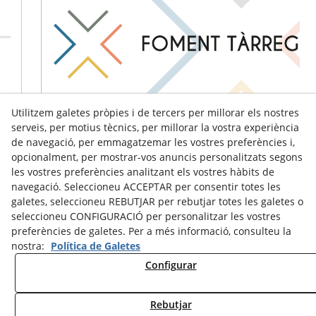
Utilitzem galetes pròpies i de tercers per millorar els nostres
serveis, per motius tècnics, per millorar la vostra experiència
de navegació, per emmagatzemar les vostres preferències i,
opcionalment, per mostrar-vos anuncis personalitzats segons
les vostres preferències analitzant els vostres hàbits de
navegació. Seleccioneu ACCEPTAR per consentir totes les
galetes, seleccioneu REBUTJAR per rebutjar totes les galetes o
seleccioneu CONFIGURACIÓ per personalitzar les vostres
preferències de galetes. Per a més informació, consulteu la
nostra:
Política de Galetes
Configurar
Avís Legal
Política de Cookies
Política de Privacitat
Rebutjar