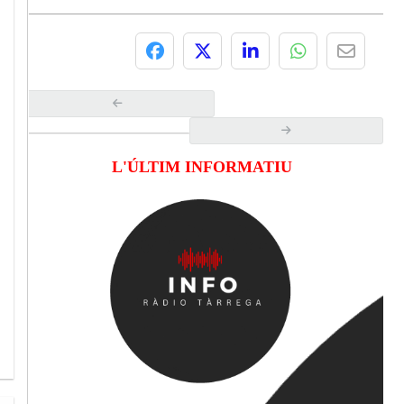
L'ÚLTIM INFORMATIU