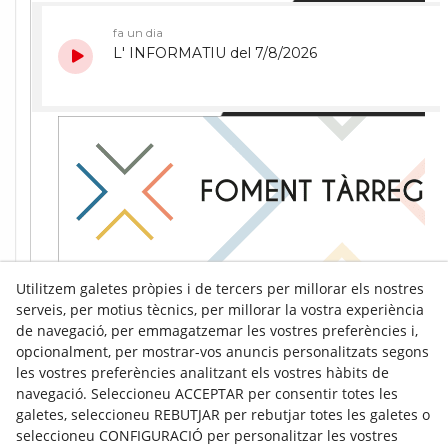
Utilitzem galetes pròpies i de tercers per millorar els nostres
serveis, per motius tècnics, per millorar la vostra experiència
de navegació, per emmagatzemar les vostres preferències i,
opcionalment, per mostrar-vos anuncis personalitzats segons
les vostres preferències analitzant els vostres hàbits de
navegació. Seleccioneu ACCEPTAR per consentir totes les
galetes, seleccioneu REBUTJAR per rebutjar totes les galetes o
seleccioneu CONFIGURACIÓ per personalitzar les vostres