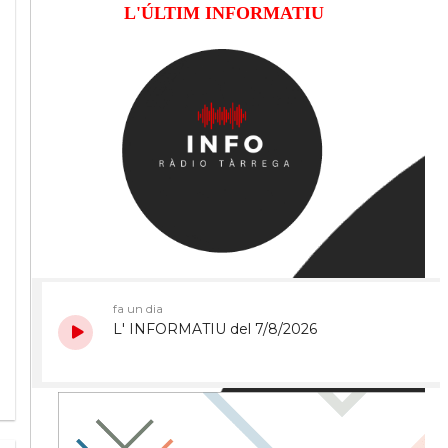
L'ÚLTIM INFORMATIU