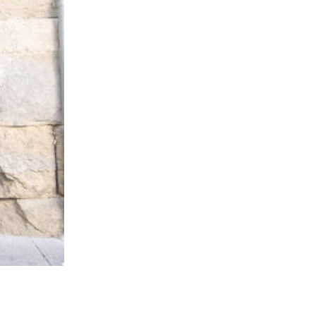
16-10-2020