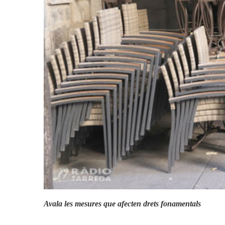
Actualitat