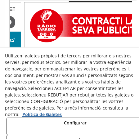
Utilitzem galetes pròpies i de tercers per millorar els nostres
serveis, per motius tècnics, per millorar la vostra experiència
de navegació, per emmagatzemar les vostres preferències i,
opcionalment, per mostrar-vos anuncis personalitzats segons
les vostres preferències analitzant els vostres hàbits de
navegació. Seleccioneu ACCEPTAR per consentir totes les
galetes, seleccioneu REBUTJAR per rebutjar totes les galetes o
seleccioneu CONFIGURACIÓ per personalitzar les vostres
preferències de galetes. Per a més informació, consulteu la
nostra:
Política de Galetes
Configurar
Avís Legal
Política de Cookies
Política de Privacitat