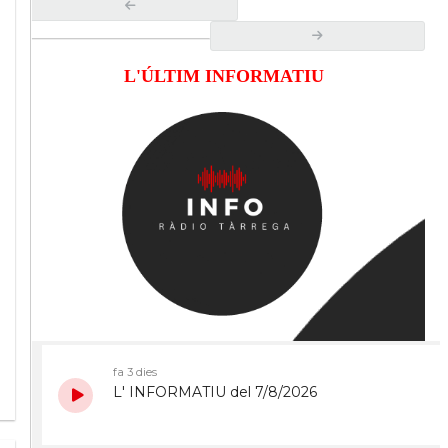
L'ÚLTIM INFORMATIU