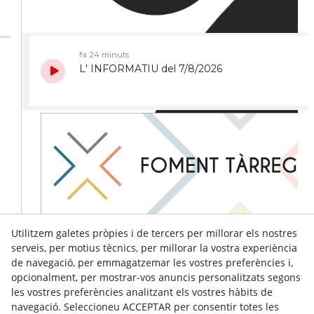
Utilitzem galetes pròpies i de tercers per millorar els nostres
serveis, per motius tècnics, per millorar la vostra experiència
de navegació, per emmagatzemar les vostres preferències i,
opcionalment, per mostrar-vos anuncis personalitzats segons
les vostres preferències analitzant els vostres hàbits de
navegació. Seleccioneu ACCEPTAR per consentir totes les