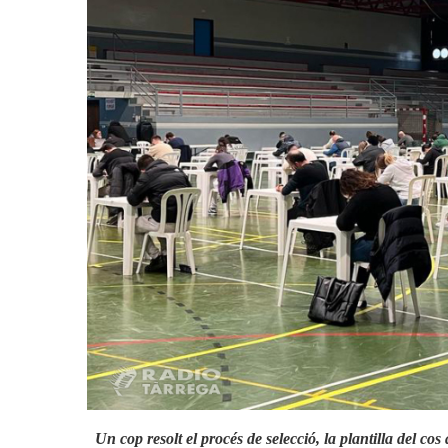
Actualitat
Actualitat