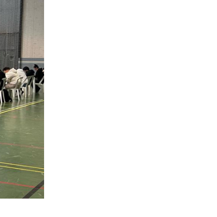
21-02-2025