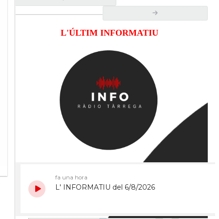
L'ÚLTIM INFORMATIU