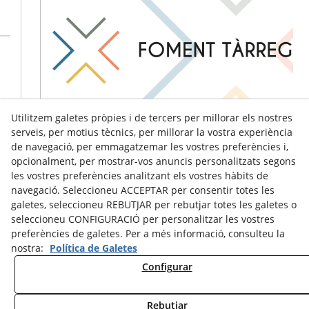
Utilitzem galetes pròpies i de tercers per millorar els nostres
serveis, per motius tècnics, per millorar la vostra experiència
de navegació, per emmagatzemar les vostres preferències i,
opcionalment, per mostrar-vos anuncis personalitzats segons
les vostres preferències analitzant els vostres hàbits de
navegació. Seleccioneu ACCEPTAR per consentir totes les
galetes, seleccioneu REBUTJAR per rebutjar totes les galetes o
seleccioneu CONFIGURACIÓ per personalitzar les vostres
preferències de galetes. Per a més informació, consulteu la
nostra:
Política de Galetes
Configurar
Avís Legal
Política de Cookies
Política de Privacitat
Rebutjar