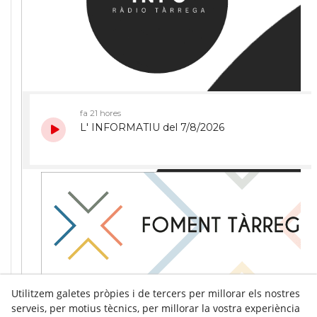
Utilitzem galetes pròpies i de tercers per millorar els nostres
serveis, per motius tècnics, per millorar la vostra experiència