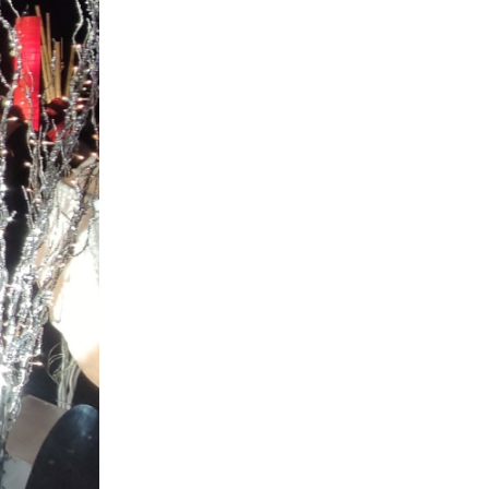
06-01-2022