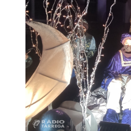
Actualitat