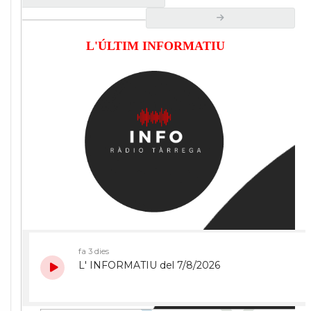
L'ÚLTIM INFORMATIU