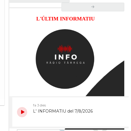
L'ÚLTIM INFORMATIU