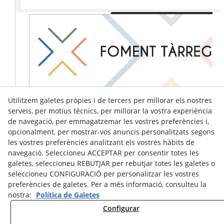
Utilitzem galetes pròpies i de tercers per millorar els nostres
serveis, per motius tècnics, per millorar la vostra experiència
de navegació, per emmagatzemar les vostres preferències i,
opcionalment, per mostrar-vos anuncis personalitzats segons
les vostres preferències analitzant els vostres hàbits de
navegació. Seleccioneu ACCEPTAR per consentir totes les
galetes, seleccioneu REBUTJAR per rebutjar totes les galetes o
seleccioneu CONFIGURACIÓ per personalitzar les vostres
preferències de galetes. Per a més informació, consulteu la
nostra:
Política de Galetes
Configurar
Avís Legal
Política de Cookies
Política de Privacitat