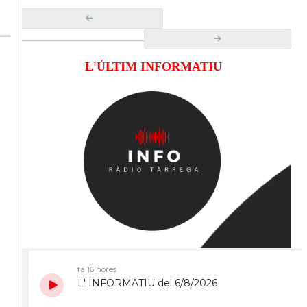
L'ÚLTIM INFORMATIU