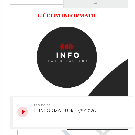
L'ÚLTIM INFORMATIU