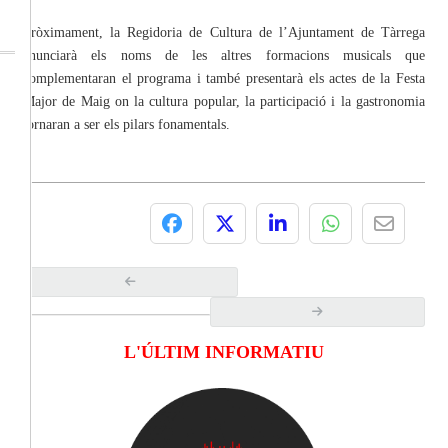
Pròximament, la Regidoria de Cultura de l’Ajuntament de Tàrrega
anunciarà els noms de les altres formacions musicals que
complementaran el programa i també presentarà els actes de la Festa
Major de Maig on la cultura popular, la participació i la gastronomia
tornaran a ser els pilars fonamentals.
L'ÚLTIM INFORMATIU