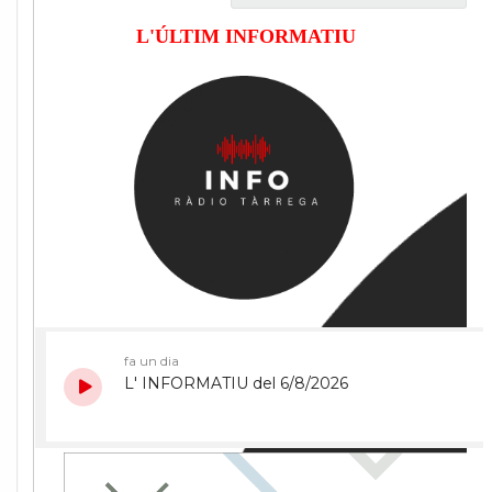
L'ÚLTIM INFORMATIU