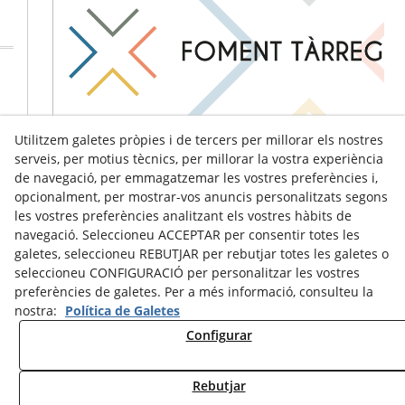
Utilitzem galetes pròpies i de tercers per millorar els nostres
serveis, per motius tècnics, per millorar la vostra experiència
de navegació, per emmagatzemar les vostres preferències i,
opcionalment, per mostrar-vos anuncis personalitzats segons
les vostres preferències analitzant els vostres hàbits de
navegació. Seleccioneu ACCEPTAR per consentir totes les
galetes, seleccioneu REBUTJAR per rebutjar totes les galetes o
seleccioneu CONFIGURACIÓ per personalitzar les vostres
preferències de galetes. Per a més informació, consulteu la
nostra:
Política de Galetes
Configurar
Avís Legal
Política de Cookies
Política de Privacitat
Rebutjar