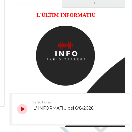
L'ÚLTIM INFORMATIU