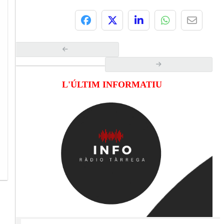
L'ÚLTIM INFORMATIU