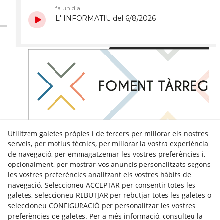
Utilitzem galetes pròpies i de tercers per millorar els nostres
serveis, per motius tècnics, per millorar la vostra experiència
de navegació, per emmagatzemar les vostres preferències i,
opcionalment, per mostrar-vos anuncis personalitzats segons
les vostres preferències analitzant els vostres hàbits de
navegació. Seleccioneu ACCEPTAR per consentir totes les
galetes, seleccioneu REBUTJAR per rebutjar totes les galetes o
seleccioneu CONFIGURACIÓ per personalitzar les vostres
preferències de galetes. Per a més informació, consulteu la