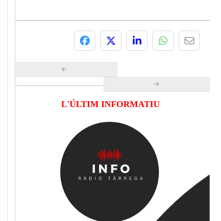
L'ÚLTIM INFORMATIU