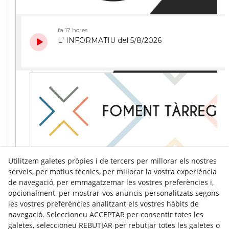
Utilitzem galetes pròpies i de tercers per millorar els nostres
serveis, per motius tècnics, per millorar la vostra experiència
de navegació, per emmagatzemar les vostres preferències i,
opcionalment, per mostrar-vos anuncis personalitzats segons
les vostres preferències analitzant els vostres hàbits de
navegació. Seleccioneu ACCEPTAR per consentir totes les
galetes, seleccioneu REBUTJAR per rebutjar totes les galetes o