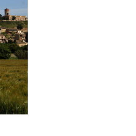
07-05-2020