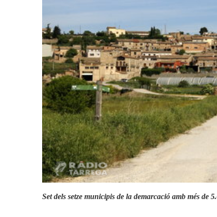
Actualitat