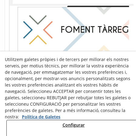
Utilitzem galetes pròpies i de tercers per millorar els nostres
serveis, per motius tècnics, per millorar la vostra experiència
de navegació, per emmagatzemar les vostres preferències i,
opcionalment, per mostrar-vos anuncis personalitzats segons
les vostres preferències analitzant els vostres hàbits de
navegació. Seleccioneu ACCEPTAR per consentir totes les
galetes, seleccioneu REBUTJAR per rebutjar totes les galetes o
seleccioneu CONFIGURACIÓ per personalitzar les vostres
preferències de galetes. Per a més informació, consulteu la
nostra:
Política de Galetes
Configurar
Avís Legal
Política de Cookies
Política de Privacitat